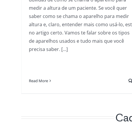
medir a altura de um paciente. Se você quer
saber como se chama o aparelho para medir
altura e, claro, entender mais como usá-lo, es
no artigo certo. Vamos te falar sobre os tipos
de aparelhos usados e tudo mais que você
precisa saber. [...]
Read More
Cad