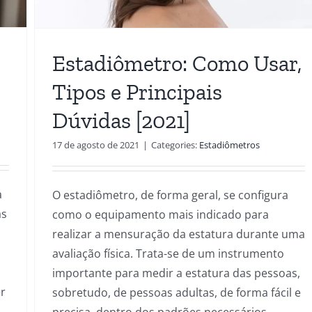
Estadiômetro: Como Usar,
Tipos e Principais
Dúvidas [2021]
17 de agosto de 2021
|
Categories:
Estadiômetros
a
O estadiômetro, de forma geral, se configura
as
como o equipamento mais indicado para
realizar a mensuração da estatura durante uma
avaliação física. Trata-se de um instrumento
importante para medir a estatura das pessoas,
r
sobretudo, de pessoas adultas, de forma fácil e