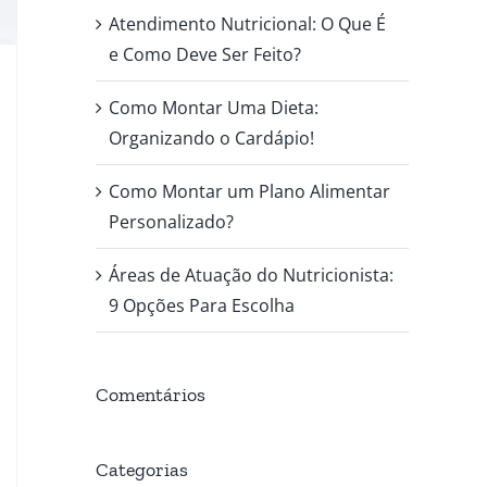
Atendimento Nutricional: O Que É
e Como Deve Ser Feito?
Como Montar Uma Dieta:
Organizando o Cardápio!
Como Montar um Plano Alimentar
Personalizado?
Áreas de Atuação do Nutricionista:
9 Opções Para Escolha
Comentários
Categorias