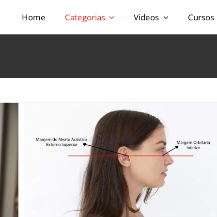
Home
Categorias
Videos
Cursos
s