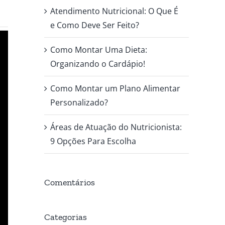
Atendimento Nutricional: O Que É
e Como Deve Ser Feito?
Como Montar Uma Dieta:
Organizando o Cardápio!
Como Montar um Plano Alimentar
Personalizado?
Áreas de Atuação do Nutricionista:
9 Opções Para Escolha
Comentários
Categorias