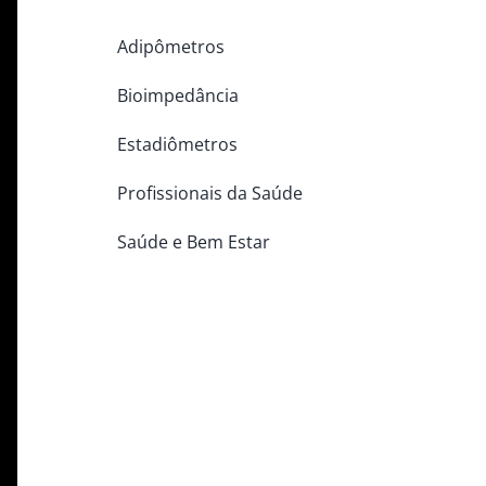
Adipômetros
Bioimpedância
Estadiômetros
Profissionais da Saúde
Saúde e Bem Estar